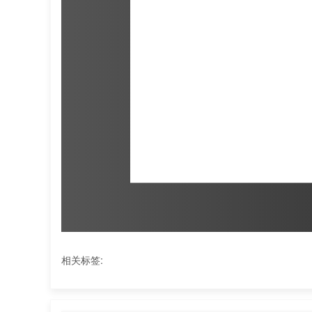
相关标签: